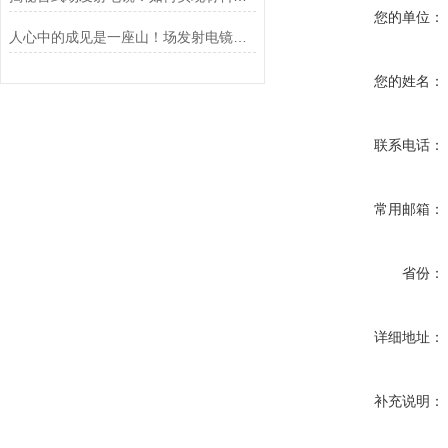
您的单位：
人心中的成见是一座山！场发射电镜从“大而复杂”到“小而*”
您的姓名：
联系电话：
常用邮箱：
省份：
详细地址：
补充说明：