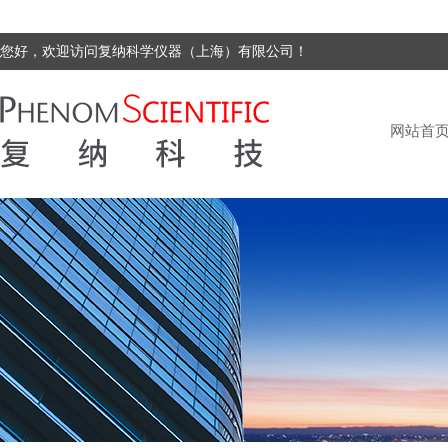
您好，欢迎访问复纳科学仪器（上海）有限公司！
网站首