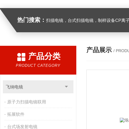
热门搜索：
扫描电镜，台式扫描电镜，制样设备CP离子研磨仪，原位样品杆，可视化颗粒检测，高
产品展示
/ PROD
产品分类
PRODUCT CATEGORY
飞纳电镜
原子力扫描电镜联用
拓展软件
台式场发射电镜