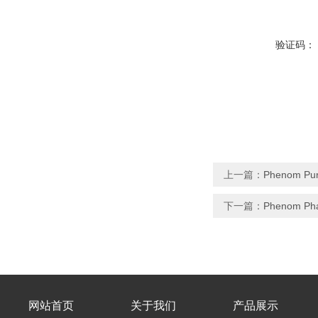
验证码：
上一篇：
Phenom 
下一篇：
Phenom 
网站首页
关于我们
产品展示