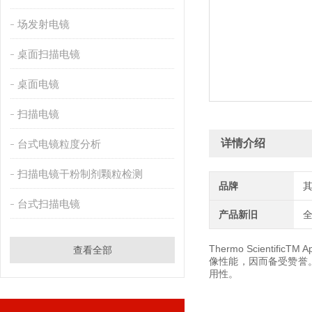
场发射电镜
桌面扫描电镜
桌面电镜
扫描电镜
详情介绍
台式电镜粒度分析
扫描电镜干粉制剂颗粒检测
品牌
台式扫描电镜
产品新旧
Thermo ScientificTM 
查看全部
像性能，因而备受赞誉。
用性。