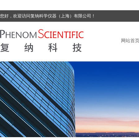
您好，欢迎访问复纳科学仪器（上海）有限公司！
网站首