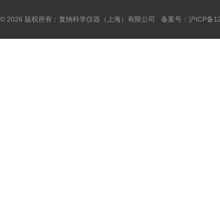
© 2026 版权所有：复纳科学仪器（上海）有限公司 备案号：
沪ICP备12