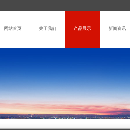
网站首页
关于我们
产品展示
新闻资讯