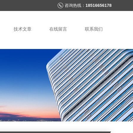
咨询热线：
18516656178
技术文章
在线留言
联系我们