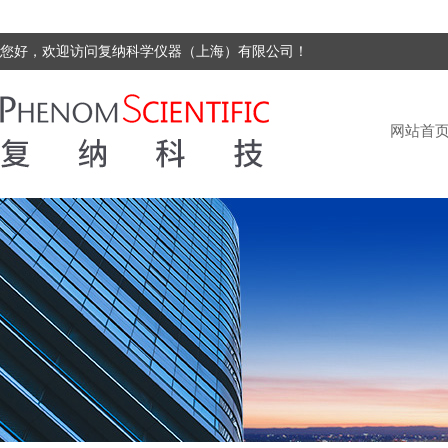
您好，欢迎访问复纳科学仪器（上海）有限公司！
网站首