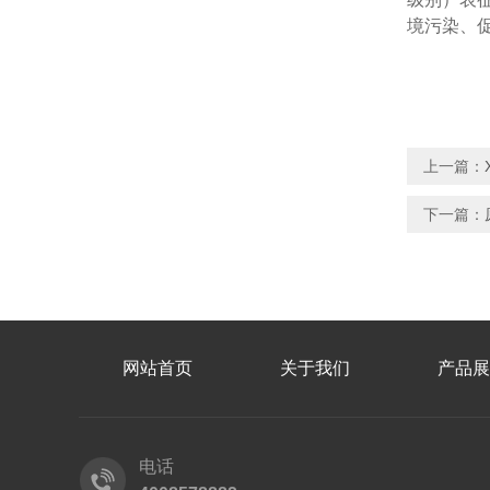
境污染、
上一篇：
下一篇：
网站首页
关于我们
产品展
电话