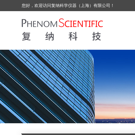
您好，欢迎访问复纳科学仪器（上海）有限公司！