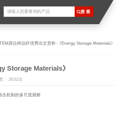
 TEM原位样品杆优秀论文赏析-《Energy Storage Materials》
orage Materials》
： 2632次
材料直接再生机制的多尺度观察