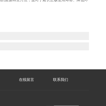
在线留言
联系我们