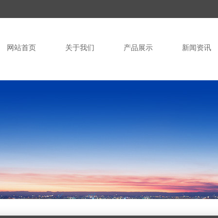
网站首页
关于我们
产品展示
新闻资讯