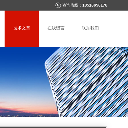
咨询热线：
18516656178
技术文章
在线留言
联系我们