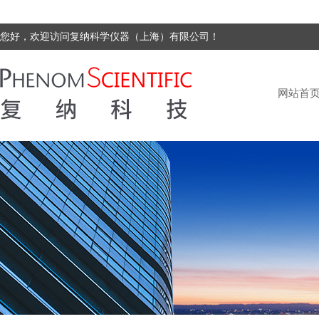
您好，欢迎访问复纳科学仪器（上海）有限公司！
网站首