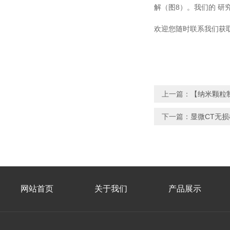
解（图8）。我们的 研
欢迎您随时联系我们获
上一篇：
【纳米颗粒
下一篇：
显微CT无
网站首页
关于我们
产品展示