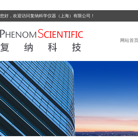
您好，欢迎访问复纳科学仪器（上海）有限公司！
网站首