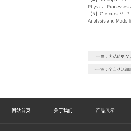
Physical Processes 
【5】Cremers, V.; Puur
Analysis and Modelli
上一篇：
火花简史 V
下一篇：
全自动活细
网站首页
关于我们
产品展示