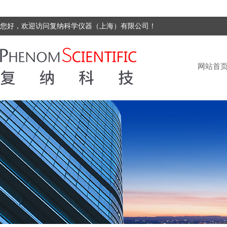
您好，欢迎访问复纳科学仪器（上海）有限公司！
网站首