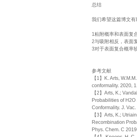
总结
我们希望这篇博文有
1粘附概率和表面复
2与吸附相反，表面
3对于表面复合概率较
参考文献
【1】K. Arts, W.M.M. K
conformality. 2020, 1
【2】Arts, K.; Vandalon
Probabilities of H2O
Conformality. J. Vac.
【3】Arts, K.; Utriain
Recombination Probab
Phys. Chem. C 2019
【4】 Knoops, H. C. M.