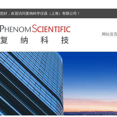
您好，欢迎访问复纳科学仪器（上海）有限公司！
网站首