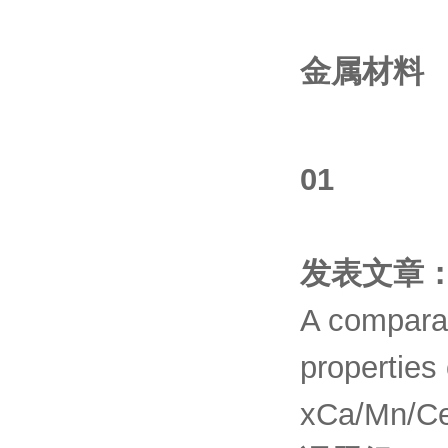
金属材料
01
发表文章
A comparat
properties
xCa/Mn/C