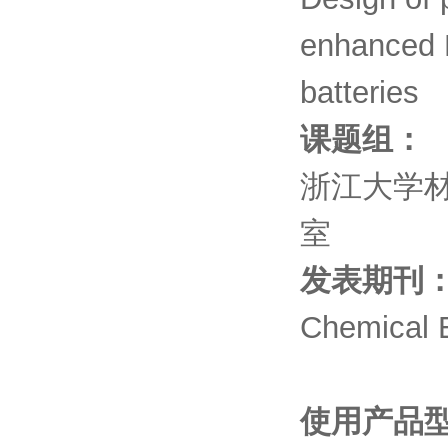
enhanced L
batteries
课题组：
浙江大学
室
发表期刊
Chemical E
使用产品