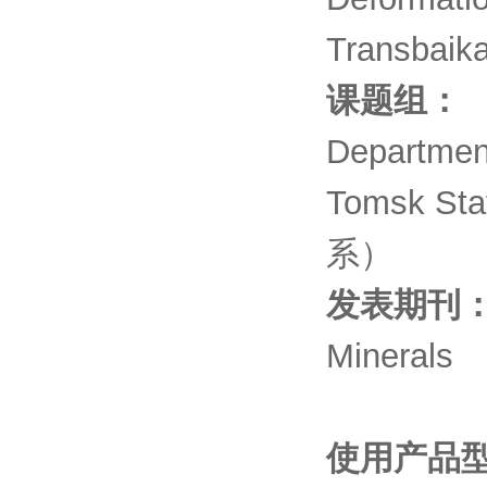
Transbaika
课题组：
Departmen
Tomsk 
系）
发表期刊
Minerals
使用产品