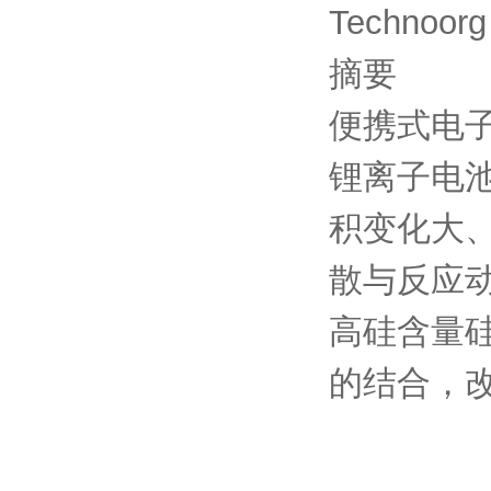
Technoorg
摘要
便携式电
锂离子电
积变化大
散与反应
高硅含量
的结合，