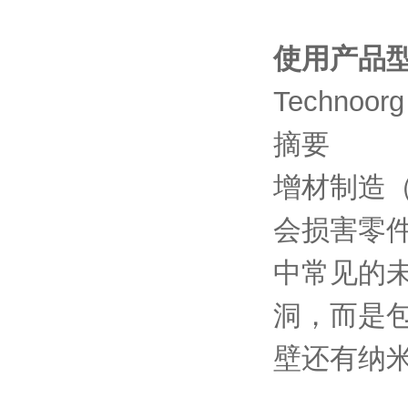
使用产品
Technoorg
摘要
增材制造
会损害零件
中常见的未
洞，而是
壁还有纳