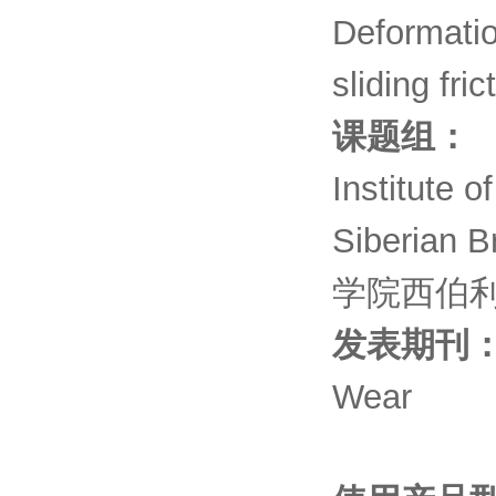
Deformatio
sliding fric
课题组：
Institute 
Siberian 
学院西伯
发表期刊
Wear