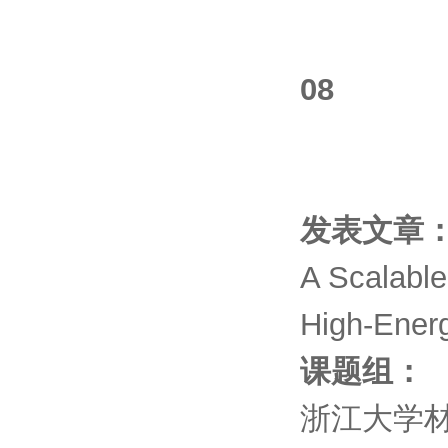
08
发表文章
A Scalable
High-Energ
课题组：
浙江大学