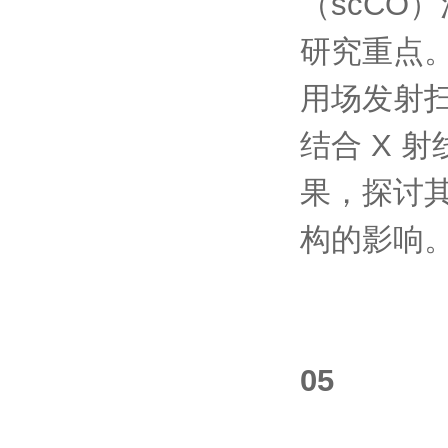
（scCO
研究重点。通
用场发射扫
结合 X 
果，探讨
构的影响
05