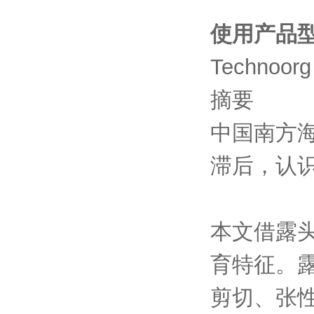
使用产品
Technoorg
摘要
中国南方
滞后，认
本文借露
育特征。露
剪切、张