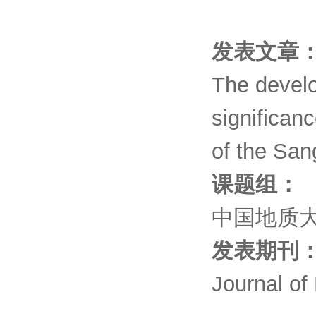
发表文章
The develo
significan
of the San
课题组：
中国地质
发表期刊
Journal of