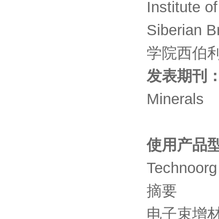
Institute 
Siberian 
学院西伯
发表期刊
Minerals
使用产品
Technoorg
摘要
电子束增材