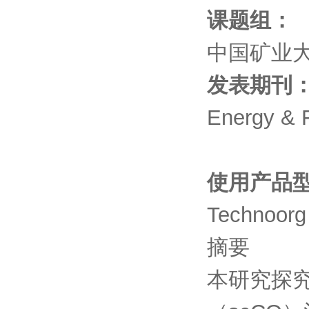
课题组：
中国矿业
发表期刊
Energy & 
使用产品
Technoorg
摘要
本研究探