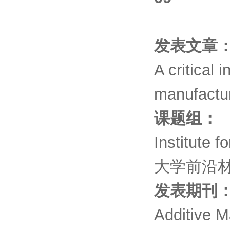
发表文章
A critical 
manufactur
课题组：
Institute 
大学前沿
发表期刊
Additive M