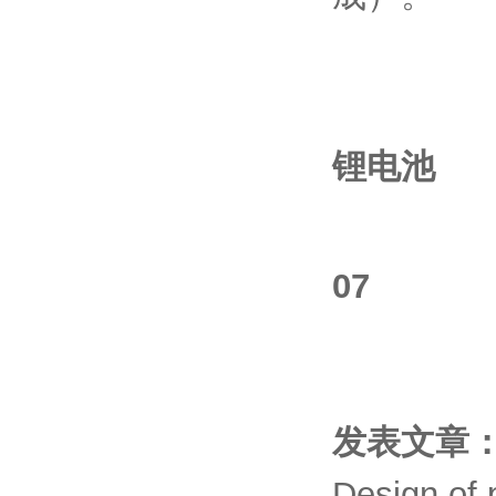
锂电池
07
发表文章
Design of 