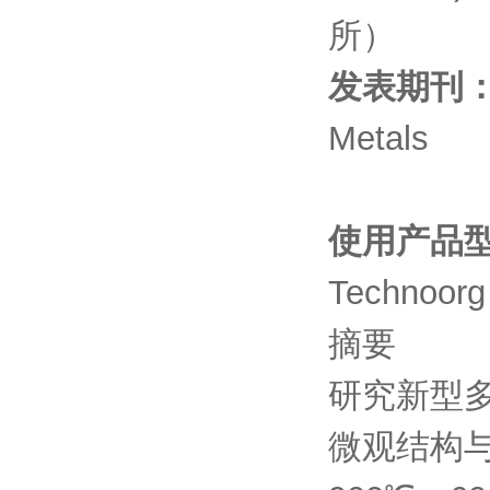
所）
发表期刊
Metals
使用产品
Technoorg
摘要
研究新型
微观结构与