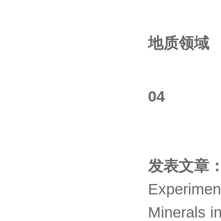
地质领域
04
发表文章
Experiment
Minerals i