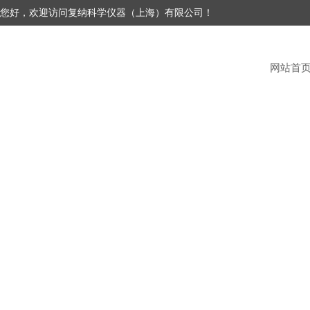
您好，欢迎访问复纳科学仪器（上海）有限公司！
网站首