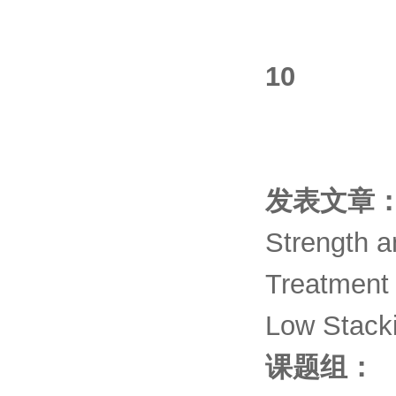
10
发表文章
Strength a
Treatment 
Low Stack
课题组：