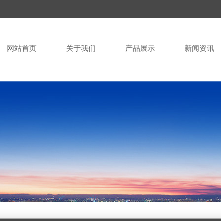
网站首页
关于我们
产品展示
新闻资讯