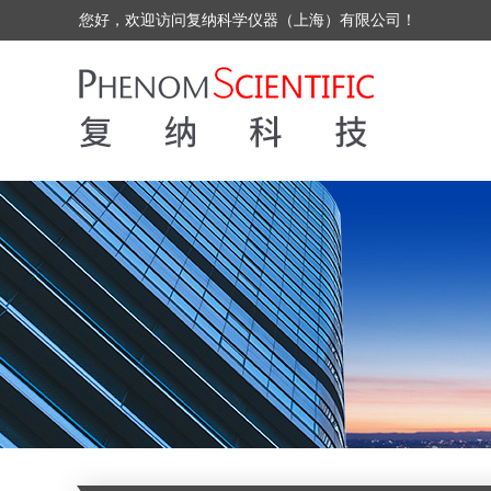
您好，欢迎访问复纳科学仪器（上海）有限公司！