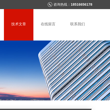
咨询热线：
18516656178
技术文章
在线留言
联系我们