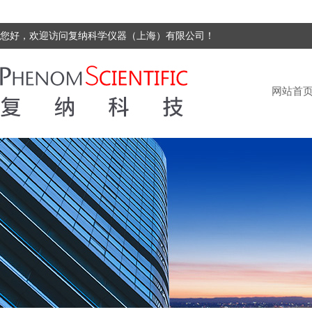
您好，欢迎访问复纳科学仪器（上海）有限公司！
网站首