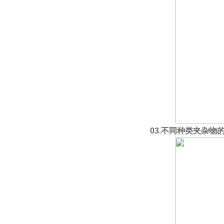
03.
不同种类夹杂物