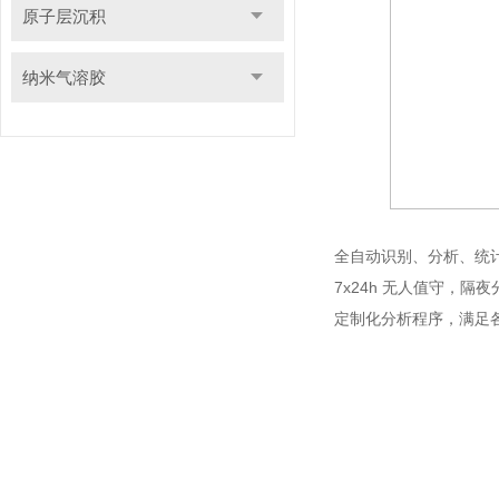
原子层沉积
纳米气溶胶
全自动识别、分析、统计
7x24h 无人值守，隔夜
定制化分析程序，满足