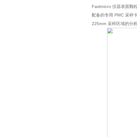
Fastmicro 仪器
配备的专用 PMC 
225mm 采样区域的