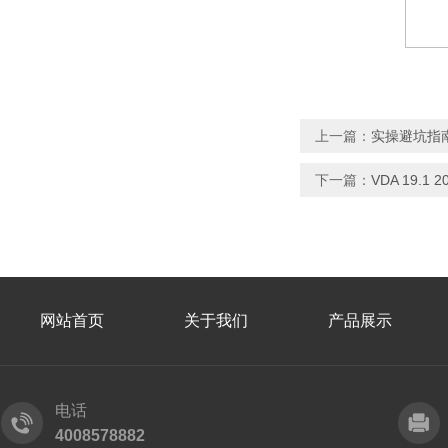
上一篇：
实操避坑指
下一篇：
VDA 19.
网站首页
关于我们
产品展示
电话
4008578882