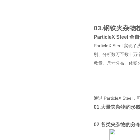
03.
钢铁夹杂物
ParticleX Stee
ParticleX Ste
别、分析数万至数十万个
数量、尺寸分布、体积
通过 ParticleX St
01.
大量夹杂物的形
02.
各类夹杂物的分