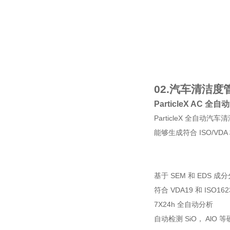
02.
汽车清洁度
ParticleX AC
ParticleX 全自
能够生成符合 ISO/
基于 SEM 和 EDS 成
符合 VDA19 和 ISO16
7X24h 全自动分析
自动检测 SiO， AlO