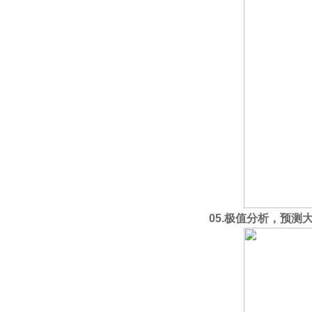
05.
极值分析，预测