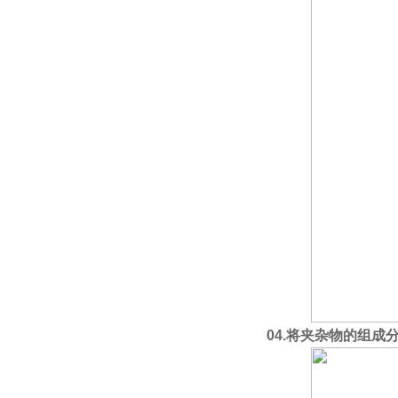
04.
将夹杂物的组成