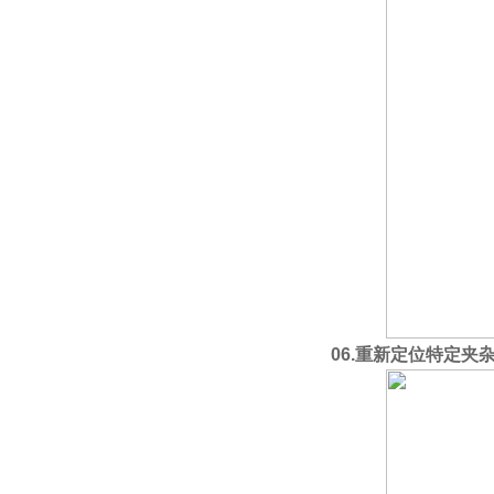
06.
重新定位特定夹