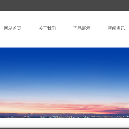
网站首页
关于我们
产品展示
新闻资讯