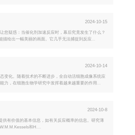
2024-10-15
让您疑惑：当催化剂加速反应时，幕后究竟发生了什么？
描绘出一幅美丽的画面。它几乎无法捕捉到反应...
2024-10-14
态变化。随着技术的不断进步，全自动活细胞成像系统应
力，在细胞生物学研究中发挥着越来越重要的作用...
2024-10-8
以提供有价值的基本信息，如有关反应概率的信息。研究薄
Kessels和H....