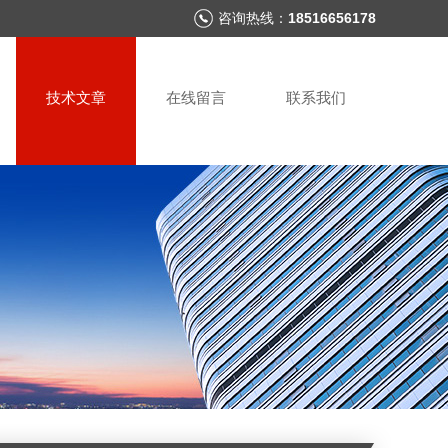
咨询热线：
18516656178
技术文章
在线留言
联系我们