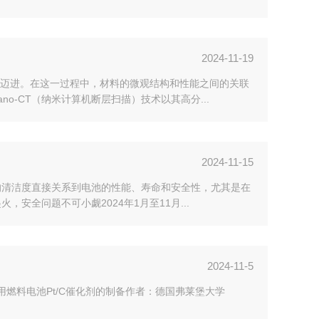
2024-11-19
迈进。在这一过程中，材料的微观结构和性能之间的关联
-CT（纳米计算机断层扫描）技术以其高分...
2024-11-15
的清洁度直接关系到电池的性能、寿命和安全性，尤其是在
安全问题不可小觑2024年1月至11月...
2024-11-5
行商用燃料电池Pt/C催化剂的制备作者：德国弗莱堡大学