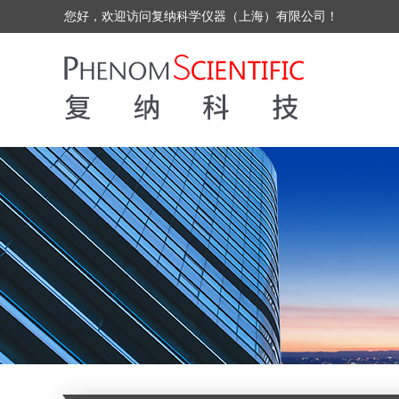
您好，欢迎访问复纳科学仪器（上海）有限公司！