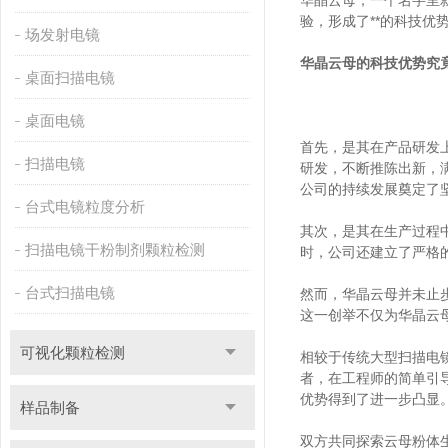
华晶云母，一个名字里
验，形成了**的科技优
场发射电镜
华晶云母的科技优势究
桌面扫描电镜
桌面电镜
首先，是其在产品研发
扫描电镜
研发，不断推陈出新，
公司的持续发展奠定了
台式电镜粒度分析
其次，是其在生产过程
扫描电镜干粉制剂颗粒检测
时，公司还建立了严格
台式扫描电镜
然而，华晶云母并未止
这一创举不仅为华晶云
可视化颗粒检测
相较于传统大型扫描电
者，在工程师的简单引
优势得到了进一步凸显
样品制备
双方共同探索云母粉体